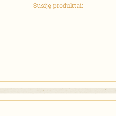
Susiję produktai: