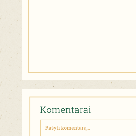
Komentarai