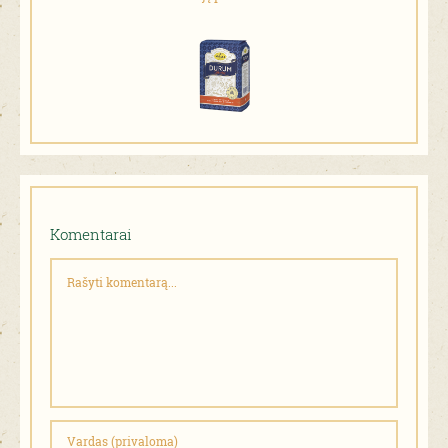
Komentarai