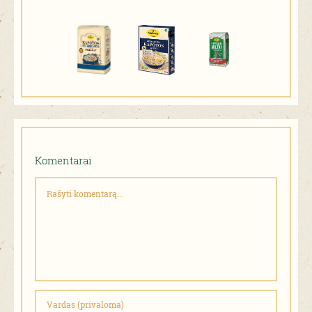
Komentarai